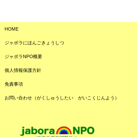
HOME
ジャボラにほんごきょうしつ
ジャボラNPO概要
個人情報保護方針
免責事項
お問い合わせ（がくしゅうしたい がいこくじんよう）