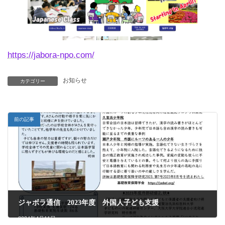
https://jabora-npo.com/
お知らせ
カテゴリー
前の記事
ジャボラ通信 2023年度 外国人子ども支援
2024年4月11日