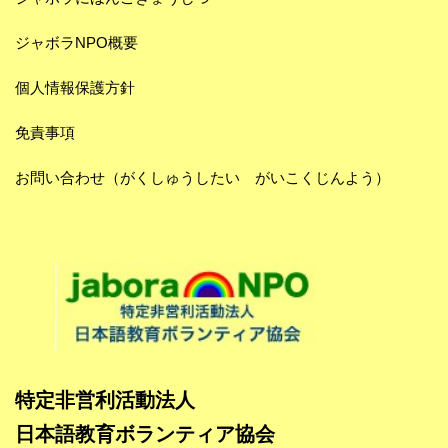
ジャボラNPO概要
個人情報保護方針
免責事項
お問い合わせ（がくしゅうしたい がいこくじんよう）
特定非営利活動法人
日本語教育ボランティア協会