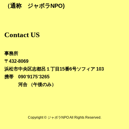
（通称 ジャボラNPO)
Contact US
事務所
〒432-8069
浜松市中央区志都呂１丁目15番6号ソフィア 103
携帯 090⁻9175⁻3265
河合 （午後のみ）
Copyright © ジャボラNPO All Rights Reserved.