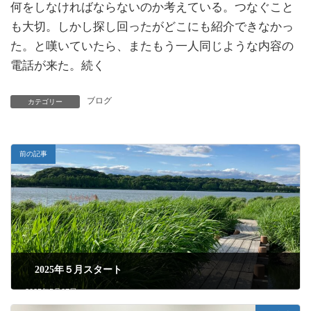
何をしなければならないのか考えている。つなぐこと
も大切。しかし探し回ったがどこにも紹介できなかっ
た。と嘆いていたら、またもう一人同じような内容の
電話が来た。続く
ブログ
カテゴリー
前の記事
2025年５月スタート
2025年5月27日