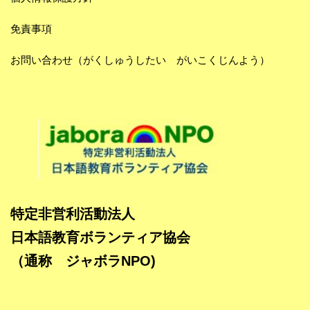
免責事項
お問い合わせ（がくしゅうしたい がいこくじんよう）
特定非営利活動法人
日本語教育ボランティア協会
（通称 ジャボラNPO)